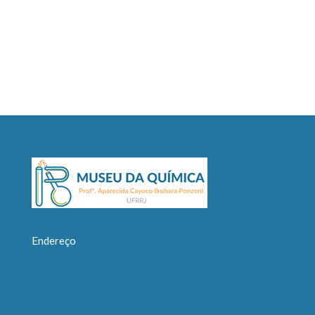
Endereço