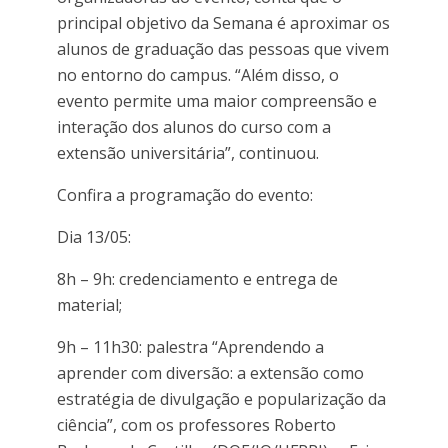
principal objetivo da Semana é aproximar os
alunos de graduação das pessoas que vivem
no entorno do campus. “Além disso, o
evento permite uma maior compreensão e
interação dos alunos do curso com a
extensão universitária”, continuou.
Confira a programação do evento:
Dia 13/05:
8h – 9h: credenciamento e entrega de
material;
9h – 11h30: palestra “Aprendendo a
aprender com diversão: a extensão como
estratégia de divulgação e popularização da
ciência”, com os professores Roberto