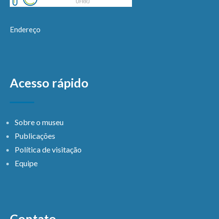
Endereço
Acesso rápido
Sobre o museu
Publicações
Política de visitação
Equipe
Contato