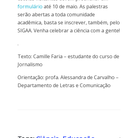
formulário
até 10 de maio. As palestras
serão abertas a toda comunidade
acadêmica, basta se inscrever, também, pelo
SIGAA. Venha celebrar a ciência com a gente!
.
Texto: Camille Faria – estudante do curso de
Jornalismo
Orientação: profa. Alessandra de Carvalho –
Departamento de Letras e Comunicação