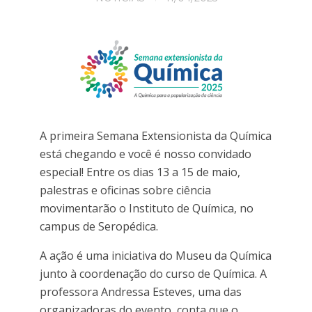
A primeira Semana Extensionista da Química
está chegando e você é nosso convidado
especial! Entre os dias 13 a 15 de maio,
palestras e oficinas sobre ciência
movimentarão o Instituto de Química, no
campus de Seropédica.
A ação é uma iniciativa do Museu da Química
junto à coordenação do curso de Química. A
professora Andressa Esteves, uma das
organizadoras do evento, conta que o