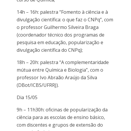
14h – 16h: palestra “Fomento à ciência e à
divulgação científica: o que faz o CNPq”, com
o professor Guilhermo Silveira Braga
(coordenador técnico dos programas de
pesquisa em educação, popularização e
divulgação científica do CNPq);
18h – 20h: palestra “A complementaridade
mútua entre Química e Biologia”, com o
professor Ivo Abraão Araújo da Silva
(DBot/ICBS/UFRRJ).
Dia 15/05
9h – 11h30h: oficinas de popularização da
ciência para as escolas de ensino básico,
com discentes e grupos de extensão do